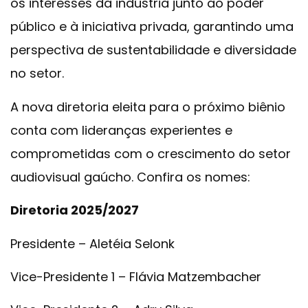
os interesses da indústria junto ao poder
público e à iniciativa privada, garantindo uma
perspectiva de sustentabilidade e diversidade
no setor.
A nova diretoria eleita para o próximo biênio
conta com lideranças experientes e
comprometidas com o crescimento do setor
audiovisual gaúcho. Confira os nomes:
Diretoria 2025/2027
Presidente – Aletéia Selonk
Vice-Presidente 1 – Flávia Matzembacher