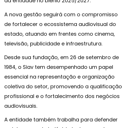
da entidade no biênio 2025/2027.
A nova gestão seguirá com o compromisso
de fortalecer o ecossistema audiovisual do
estado, atuando em frentes como cinema,
televisão, publicidade e infraestrutura.
Desde sua fundação, em 26 de setembro de
1984, o Siav tem desempenhado um papel
essencial na representação e organização
coletiva do setor, promovendo a qualificação
profissional e o fortalecimento dos negócios
audiovisuais.
A entidade também trabalha para defender