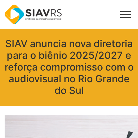
SIAV anuncia nova diretoria
para o biênio 2025/2027 e
reforça compromisso com o
audiovisual no Rio Grande
do Sul