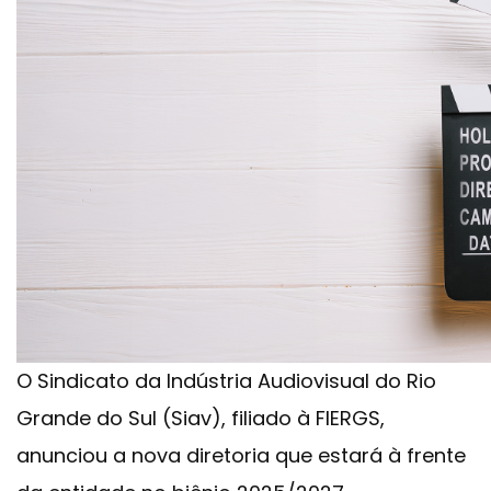
O Sindicato da Indústria Audiovisual do Rio
Grande do Sul (Siav), filiado à FIERGS,
anunciou a nova diretoria que estará à frente