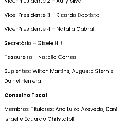
Vice-Presidente 2 – Adry Silva
Vice-Presidente 3 – Ricardo Baptista
Vice-Presidente 4 – Natalia Cabral
Secretário – Gisele Hilt
Tesoureiro – Natalia Correa
Suplentes: Wilton Martins, Augusto Stern e
Daniel Herrera
Conselho Fiscal
Membros Titulares: Ana Luiza Azevedo, Dani
Israel e Eduardo Christofoli