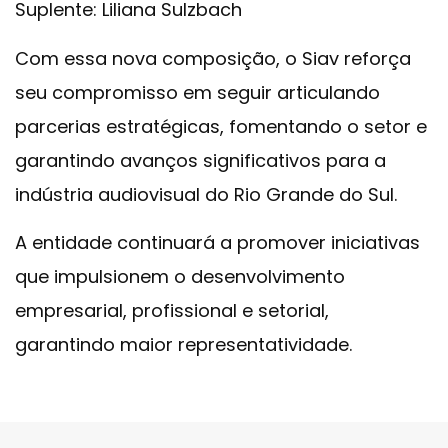
Suplente: Liliana Sulzbach
Com essa nova composição, o Siav reforça
seu compromisso em seguir articulando
parcerias estratégicas, fomentando o setor e
garantindo avanços significativos para a
indústria audiovisual do Rio Grande do Sul.
A entidade continuará a promover iniciativas
que impulsionem o desenvolvimento
empresarial, profissional e setorial,
garantindo maior representatividade.