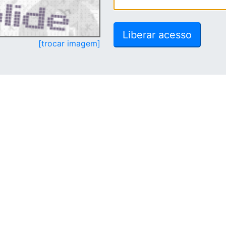
[trocar imagem]