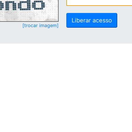
[trocar imagem]